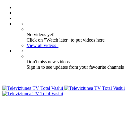
No videos yet!
Click on "Watch later" to put videos here
View all videos
Don't miss new videos
Sign in to see updates from your favourite channels