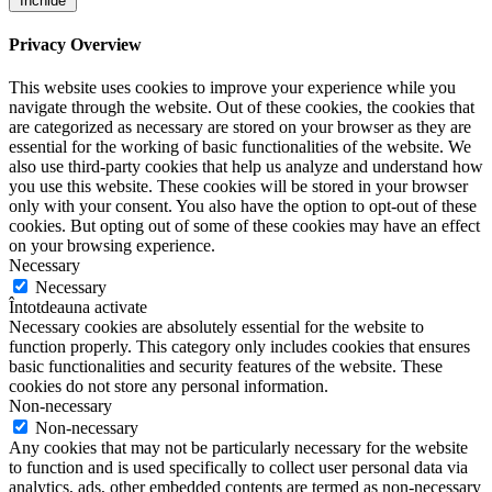
Închide
Privacy Overview
This website uses cookies to improve your experience while you
navigate through the website. Out of these cookies, the cookies that
are categorized as necessary are stored on your browser as they are
essential for the working of basic functionalities of the website. We
also use third-party cookies that help us analyze and understand how
you use this website. These cookies will be stored in your browser
only with your consent. You also have the option to opt-out of these
cookies. But opting out of some of these cookies may have an effect
on your browsing experience.
Necessary
Necessary
Întotdeauna activate
Necessary cookies are absolutely essential for the website to
function properly. This category only includes cookies that ensures
basic functionalities and security features of the website. These
cookies do not store any personal information.
Non-necessary
Non-necessary
Any cookies that may not be particularly necessary for the website
to function and is used specifically to collect user personal data via
analytics, ads, other embedded contents are termed as non-necessary