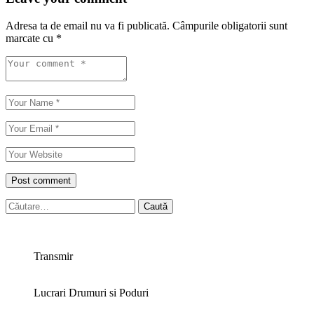
Adresa ta de email nu va fi publicată.
Câmpurile obligatorii sunt
marcate cu
*
Caută
după:
Transmir
Lucrari Drumuri si Poduri