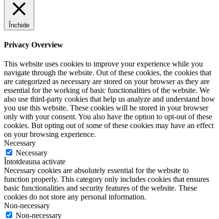
Închide
Privacy Overview
This website uses cookies to improve your experience while you
navigate through the website. Out of these cookies, the cookies that
are categorized as necessary are stored on your browser as they are
essential for the working of basic functionalities of the website. We
also use third-party cookies that help us analyze and understand how
you use this website. These cookies will be stored in your browser
only with your consent. You also have the option to opt-out of these
cookies. But opting out of some of these cookies may have an effect
on your browsing experience.
Necessary
Necessary
Întotdeauna activate
Necessary cookies are absolutely essential for the website to
function properly. This category only includes cookies that ensures
basic functionalities and security features of the website. These
cookies do not store any personal information.
Non-necessary
Non-necessary