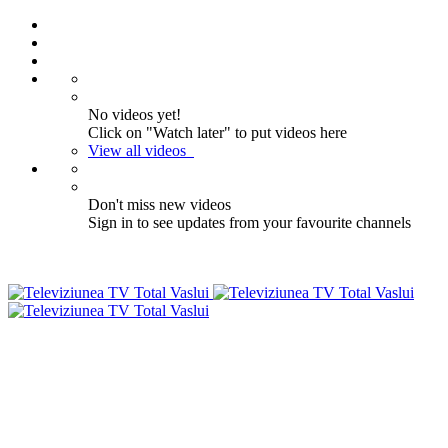
No videos yet!
Click on "Watch later" to put videos here
View all videos
Don't miss new videos
Sign in to see updates from your favourite channels