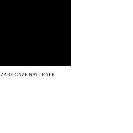
TILIZARE GAZE NATURALE