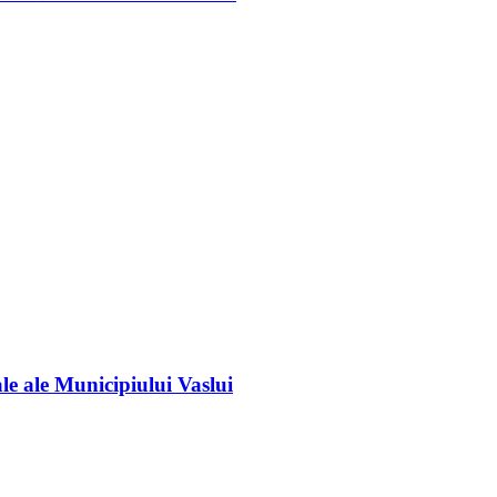
e ale Municipiului Vaslui