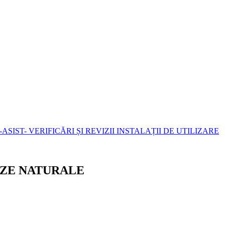
-ASIST- VERIFICĂRI ȘI REVIZII INSTALAȚII DE UTILIZARE
GAZE NATURALE