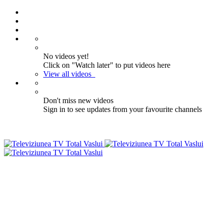
No videos yet!
Click on "Watch later" to put videos here
View all videos
Don't miss new videos
Sign in to see updates from your favourite channels