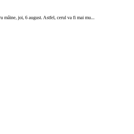
mâine, joi, 6 august. Astfel, cerul va fi mai mu...