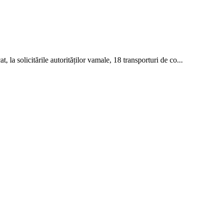
 la solicitările autorităților vamale, 18 transporturi de co...