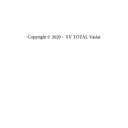
Copyright © 2020 - TV TOTAL Vaslui