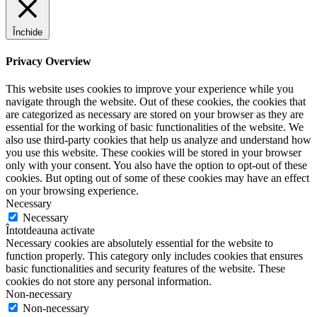
Închide
Privacy Overview
This website uses cookies to improve your experience while you
navigate through the website. Out of these cookies, the cookies that
are categorized as necessary are stored on your browser as they are
essential for the working of basic functionalities of the website. We
also use third-party cookies that help us analyze and understand how
you use this website. These cookies will be stored in your browser
only with your consent. You also have the option to opt-out of these
cookies. But opting out of some of these cookies may have an effect
on your browsing experience.
Necessary
Necessary
Întotdeauna activate
Necessary cookies are absolutely essential for the website to
function properly. This category only includes cookies that ensures
basic functionalities and security features of the website. These
cookies do not store any personal information.
Non-necessary
Non-necessary