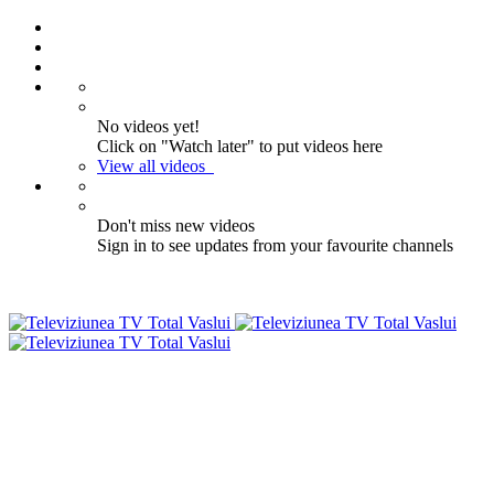
No videos yet!
Click on "Watch later" to put videos here
View all videos
Don't miss new videos
Sign in to see updates from your favourite channels