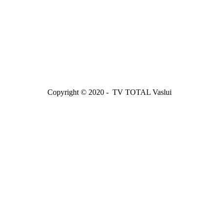
Copyright © 2020 - TV TOTAL Vaslui