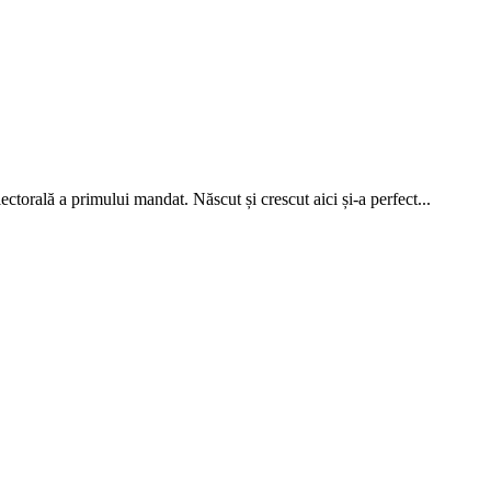
torală a primului mandat. Născut și crescut aici și-a perfect...