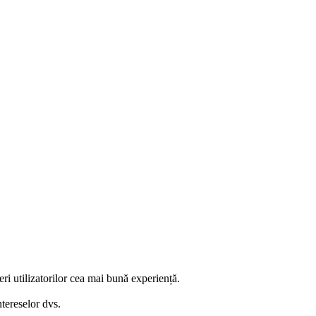
eri utilizatorilor cea mai bună experiență.
ntereselor dvs.