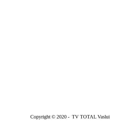
Copyright © 2020 - TV TOTAL Vaslui