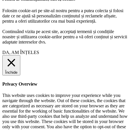
Folosim cookie-uri pe site-ul nostru pentru a putea colecta și folosi
date ce ne ajută să personalizăm conținutul și reclamele afișate,
pentru a oferi utilizatorilor cea mai bună experiență.
Continuând vizita pe acest site, acceptați termenii și condițiile
noastre și utilizarea cookie-urilor pentru a vă oferi conținut și servicii
adaptate intereselor dvs.
DA, AM ÎNȚELES
Închide
Privacy Overview
This website uses cookies to improve your experience while you
navigate through the website. Out of these cookies, the cookies that
are categorized as necessary are stored on your browser as they are
essential for the working of basic functionalities of the website. We
also use third-party cookies that help us analyze and understand how
you use this website. These cookies will be stored in your browser
only with your consent. You also have the option to opt-out of these