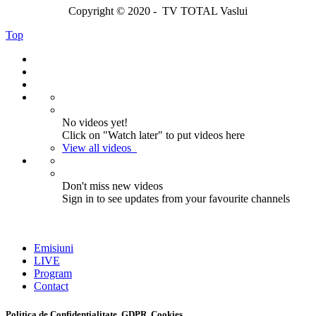
Copyright © 2020 - TV TOTAL Vaslui
Top
No videos yet!
Click on "Watch later" to put videos here
View all videos
Don't miss new videos
Sign in to see updates from your favourite channels
Emisiuni
LIVE
Program
Contact
Politica de Confidențialitate, GDPR, Cookies