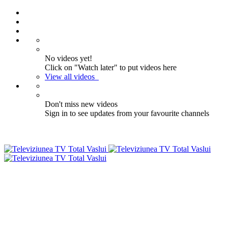
No videos yet!
Click on "Watch later" to put videos here
View all videos
Don't miss new videos
Sign in to see updates from your favourite channels