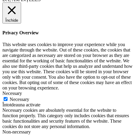
Închide
Privacy Overview
This website uses cookies to improve your experience while you
navigate through the website. Out of these cookies, the cookies that
are categorized as necessary are stored on your browser as they are
essential for the working of basic functionalities of the website. We
also use third-party cookies that help us analyze and understand how
you use this website. These cookies will be stored in your browser
only with your consent. You also have the option to opt-out of these
cookies. But opting out of some of these cookies may have an effect
on your browsing experience.
Necessary
Necessary
Întotdeauna activate
Necessary cookies are absolutely essential for the website to
function properly. This category only includes cookies that ensures
basic functionalities and security features of the website. These
cookies do not store any personal information.
Non-necessary