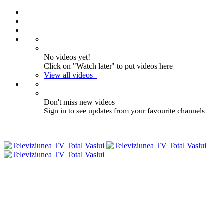
No videos yet!
Click on "Watch later" to put videos here
View all videos
Don't miss new videos
Sign in to see updates from your favourite channels