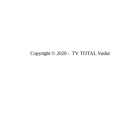
Copyright © 2020 - TV TOTAL Vaslui