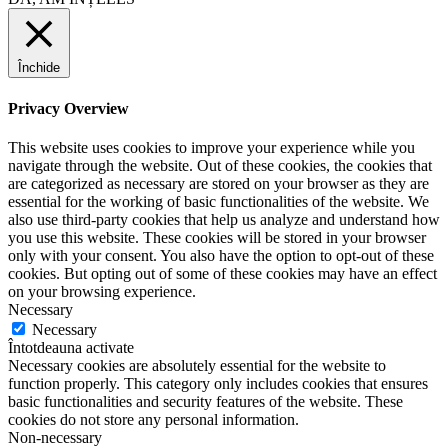
Închide
Privacy Overview
This website uses cookies to improve your experience while you
navigate through the website. Out of these cookies, the cookies that
are categorized as necessary are stored on your browser as they are
essential for the working of basic functionalities of the website. We
also use third-party cookies that help us analyze and understand how
you use this website. These cookies will be stored in your browser
only with your consent. You also have the option to opt-out of these
cookies. But opting out of some of these cookies may have an effect
on your browsing experience.
Necessary
Necessary
Întotdeauna activate
Necessary cookies are absolutely essential for the website to
function properly. This category only includes cookies that ensures
basic functionalities and security features of the website. These
cookies do not store any personal information.
Non-necessary