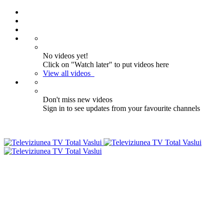
No videos yet!
Click on "Watch later" to put videos here
View all videos
Don't miss new videos
Sign in to see updates from your favourite channels