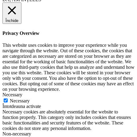
Închide
Privacy Overview
This website uses cookies to improve your experience while you
navigate through the website. Out of these cookies, the cookies that
are categorized as necessary are stored on your browser as they are
essential for the working of basic functionalities of the website. We
also use third-party cookies that help us analyze and understand how
you use this website. These cookies will be stored in your browser
only with your consent. You also have the option to opt-out of these
cookies. But opting out of some of these cookies may have an effect
on your browsing experience.
Necessary
Necessary
Întotdeauna activate
Necessary cookies are absolutely essential for the website to
function properly. This category only includes cookies that ensures
basic functionalities and security features of the website. These
cookies do not store any personal information.
Non-necessary