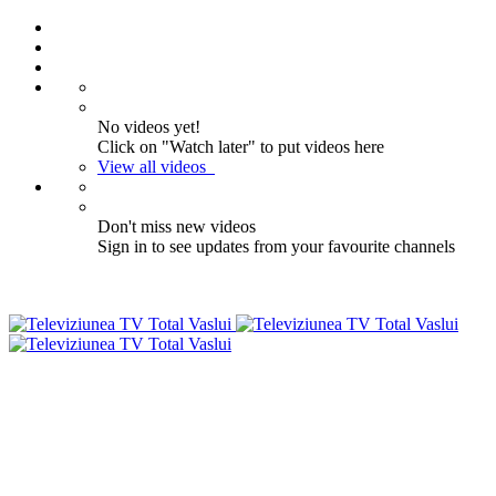
No videos yet!
Click on "Watch later" to put videos here
View all videos
Don't miss new videos
Sign in to see updates from your favourite channels