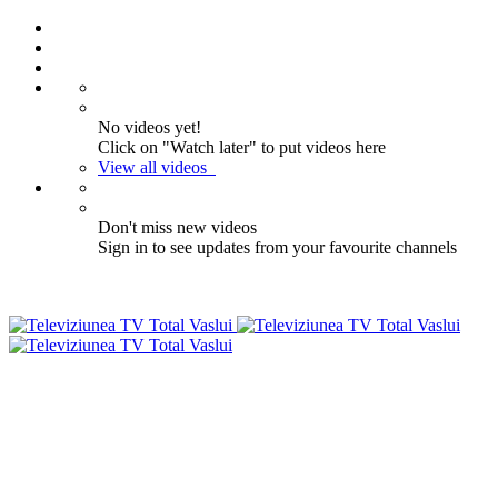
No videos yet!
Click on "Watch later" to put videos here
View all videos
Don't miss new videos
Sign in to see updates from your favourite channels