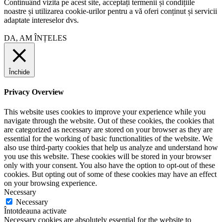
Continuând vizita pe acest site, acceptați termenii și condițiile
noastre și utilizarea cookie-urilor pentru a vă oferi conținut și servicii
adaptate intereselor dvs.
DA, AM ÎNȚELES
Închide
Privacy Overview
This website uses cookies to improve your experience while you
navigate through the website. Out of these cookies, the cookies that
are categorized as necessary are stored on your browser as they are
essential for the working of basic functionalities of the website. We
also use third-party cookies that help us analyze and understand how
you use this website. These cookies will be stored in your browser
only with your consent. You also have the option to opt-out of these
cookies. But opting out of some of these cookies may have an effect
on your browsing experience.
Necessary
Necessary
Întotdeauna activate
Necessary cookies are absolutely essential for the website to