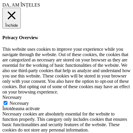
DA, AM ÎNȚELES
Închide
Privacy Overview
This website uses cookies to improve your experience while you
navigate through the website. Out of these cookies, the cookies that
are categorized as necessary are stored on your browser as they are
essential for the working of basic functionalities of the website. We
also use third-party cookies that help us analyze and understand how
you use this website. These cookies will be stored in your browser
only with your consent. You also have the option to opt-out of these
cookies. But opting out of some of these cookies may have an effect
on your browsing experience.
Necessary
Necessary
Întotdeauna activate
Necessary cookies are absolutely essential for the website to
function properly. This category only includes cookies that ensures
basic functionalities and security features of the website. These
cookies do not store any personal information.