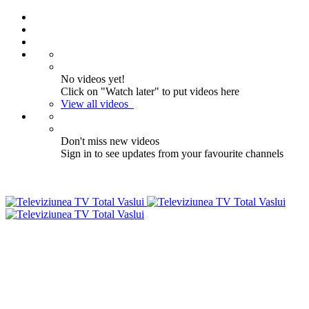
No videos yet!
Click on "Watch later" to put videos here
View all videos
Don't miss new videos
Sign in to see updates from your favourite channels