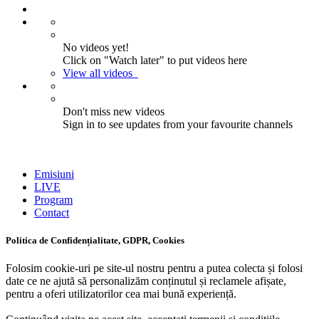
No videos yet!
Click on "Watch later" to put videos here
View all videos
Don't miss new videos
Sign in to see updates from your favourite channels
Emisiuni
LIVE
Program
Contact
Politica de Confidențialitate, GDPR, Cookies
Folosim cookie-uri pe site-ul nostru pentru a putea colecta și folosi
date ce ne ajută să personalizăm conținutul și reclamele afișate,
pentru a oferi utilizatorilor cea mai bună experiență.