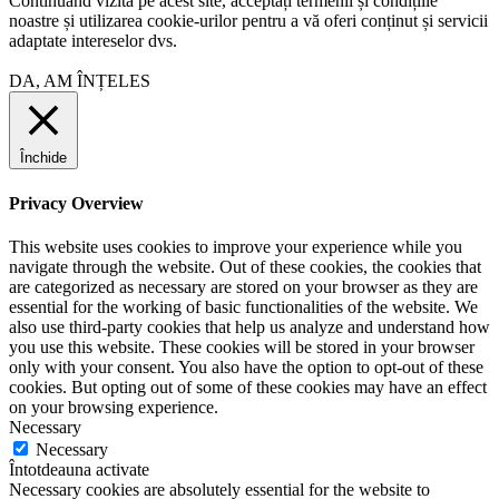
Continuând vizita pe acest site, acceptați termenii și condițiile
noastre și utilizarea cookie-urilor pentru a vă oferi conținut și servicii
adaptate intereselor dvs.
DA, AM ÎNȚELES
Închide
Privacy Overview
This website uses cookies to improve your experience while you
navigate through the website. Out of these cookies, the cookies that
are categorized as necessary are stored on your browser as they are
essential for the working of basic functionalities of the website. We
also use third-party cookies that help us analyze and understand how
you use this website. These cookies will be stored in your browser
only with your consent. You also have the option to opt-out of these
cookies. But opting out of some of these cookies may have an effect
on your browsing experience.
Necessary
Necessary
Întotdeauna activate
Necessary cookies are absolutely essential for the website to