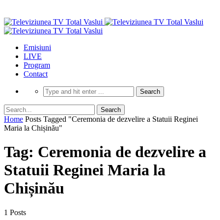
Emisiuni
LIVE
Program
Contact
Home
Posts Tagged "Ceremonia de dezvelire a Statuii Reginei
Maria la Chișinău"
Tag: Ceremonia de dezvelire a
Statuii Reginei Maria la
Chișinău
1 Posts