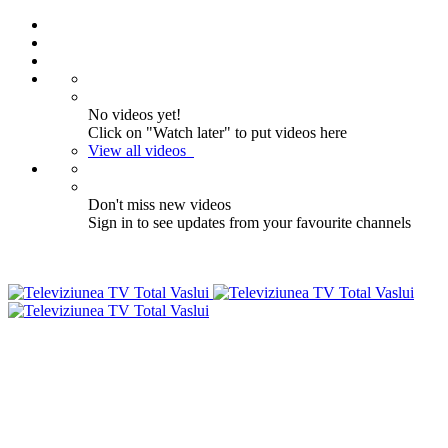
No videos yet!
Click on "Watch later" to put videos here
View all videos
Don't miss new videos
Sign in to see updates from your favourite channels