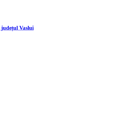
 județul Vaslui