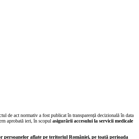
tul de act normativ a fost publicat în transparență decizională în data
ern aprobată ieri, în scopul
asigurării accesului la servicii medicale
r persoanelor aflate pe teritoriul României, pe toată perioada