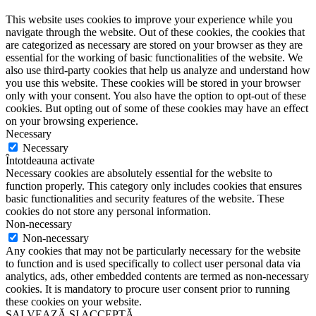
This website uses cookies to improve your experience while you
navigate through the website. Out of these cookies, the cookies that
are categorized as necessary are stored on your browser as they are
essential for the working of basic functionalities of the website. We
also use third-party cookies that help us analyze and understand how
you use this website. These cookies will be stored in your browser
only with your consent. You also have the option to opt-out of these
cookies. But opting out of some of these cookies may have an effect
on your browsing experience.
Necessary
Necessary
Întotdeauna activate
Necessary cookies are absolutely essential for the website to
function properly. This category only includes cookies that ensures
basic functionalities and security features of the website. These
cookies do not store any personal information.
Non-necessary
Non-necessary
Any cookies that may not be particularly necessary for the website
to function and is used specifically to collect user personal data via
analytics, ads, other embedded contents are termed as non-necessary
cookies. It is mandatory to procure user consent prior to running
these cookies on your website.
SALVEAZĂ ȘI ACCEPTĂ