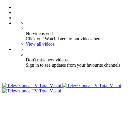
No videos yet!
Click on "Watch later" to put videos here
View all videos
Don't miss new videos
Sign in to see updates from your favourite channels