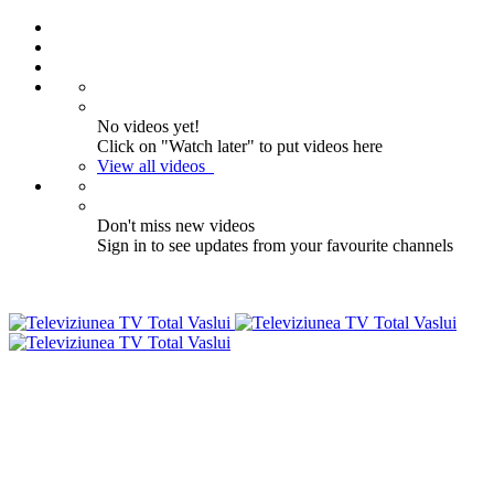
No videos yet!
Click on "Watch later" to put videos here
View all videos
Don't miss new videos
Sign in to see updates from your favourite channels