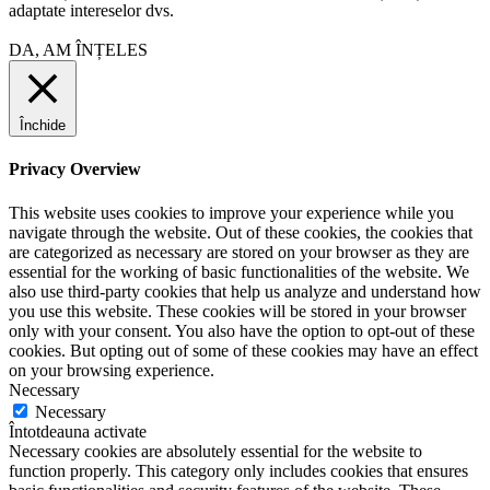
adaptate intereselor dvs.
DA, AM ÎNȚELES
Închide
Privacy Overview
This website uses cookies to improve your experience while you
navigate through the website. Out of these cookies, the cookies that
are categorized as necessary are stored on your browser as they are
essential for the working of basic functionalities of the website. We
also use third-party cookies that help us analyze and understand how
you use this website. These cookies will be stored in your browser
only with your consent. You also have the option to opt-out of these
cookies. But opting out of some of these cookies may have an effect
on your browsing experience.
Necessary
Necessary
Întotdeauna activate
Necessary cookies are absolutely essential for the website to
function properly. This category only includes cookies that ensures